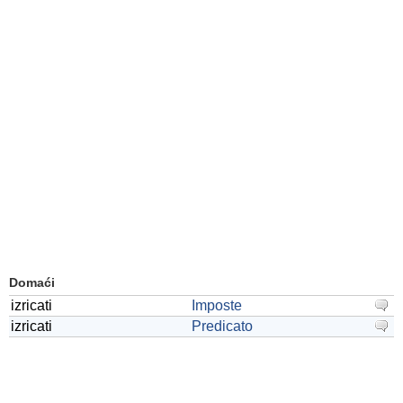
Domaći
izricati
Imposte
izricati
Predicato