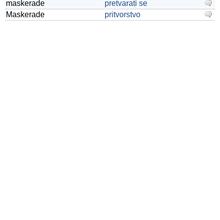
maskerade
pretvarati se
Maskerade
pritvorstvo