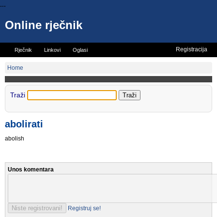
...
Online rječnik
Registracija
Rječnik
Linkovi
Oglasi
Vicevi
Mini rječnik
Home
Traži
abolirati
abolish
Unos komentara
Registruj se!