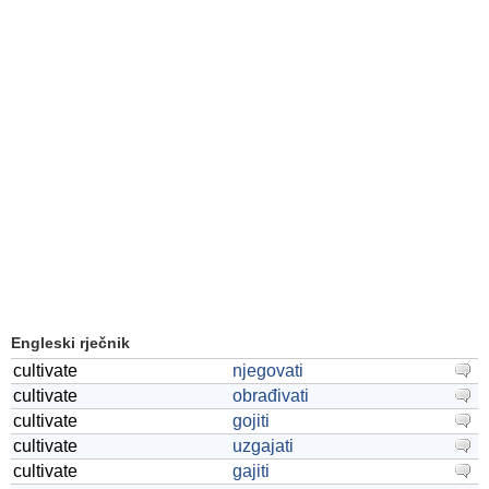
Engleski rječnik
cultivate
njegovati
cultivate
obrađivati
cultivate
gojiti
cultivate
uzgajati
cultivate
gajiti