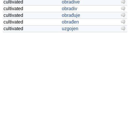
cultivated
obradive
cultivated
obradiv
cultivated
obrađuje
cultivated
obrađen
cultivated
uzgojen