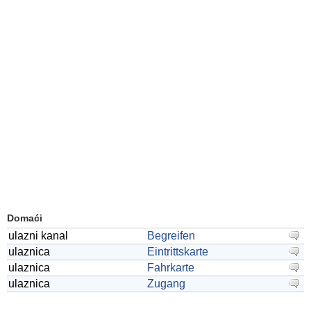
Domaći
ulazni kanal
Begreifen
ulaznica
Eintrittskarte
ulaznica
Fahrkarte
ulaznica
Zugang