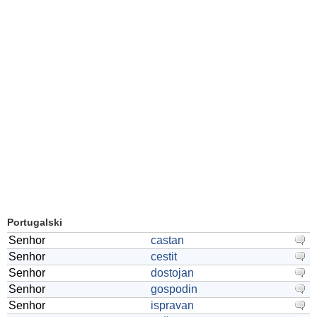
Portugalski
Senhor
castan
Senhor
cestit
Senhor
dostojan
Senhor
gospodin
Senhor
ispravan