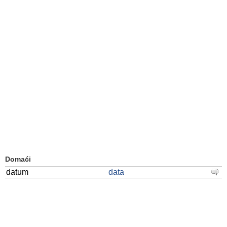
Domaći
datum
data